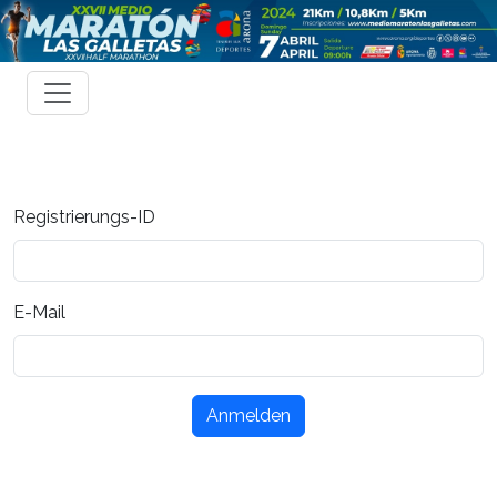
Registrierungs-ID
E-Mail
Anmelden