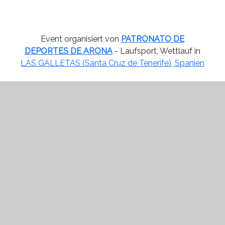
Event organisiert von
PATRONATO DE
DEPORTES DE ARONA
- Laufsport, Wettlauf in
LAS GALLETAS (Santa Cruz de Tenerife), Spanien