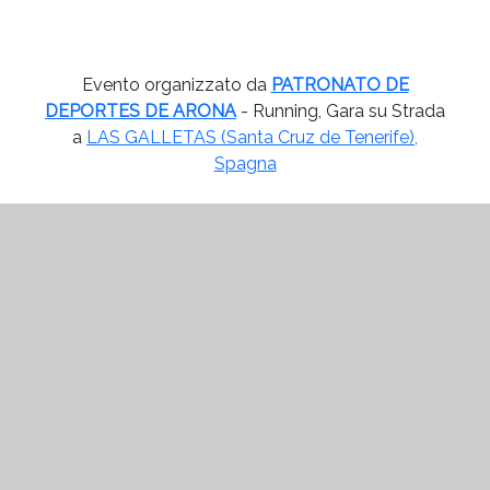
Evento organizzato da
PATRONATO DE
DEPORTES DE ARONA
- Running, Gara su Strada
a
LAS GALLETAS (Santa Cruz de Tenerife),
Spagna