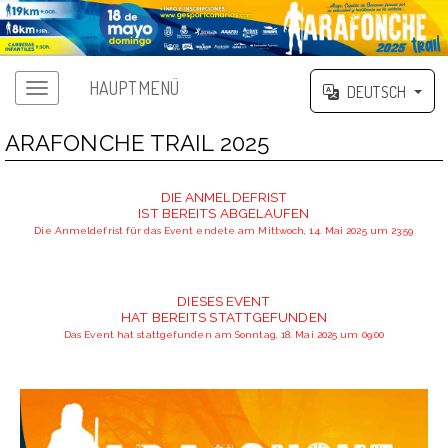
HAUPTMENÜ
DEUTSCH
ARAFONCHE TRAIL 2025
DIE ANMELDEFRIST
IST BEREITS ABGELAUFEN
Die Anmeldefrist für das Event endete am Mittwoch, 14. Mai 2025 um 23:59
DIESES EVENT
HAT BEREITS STATTGEFUNDEN
Das Event hat stattgefunden am Sonntag, 18. Mai 2025 um 09:00