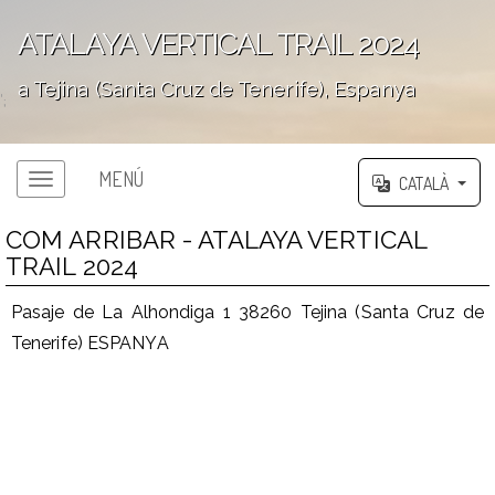
ATALAYA VERTICAL TRAIL 2024
a Tejina (Santa Cruz de Tenerife), Espanya
';
MENÚ
CATALÀ
COM ARRIBAR - ATALAYA VERTICAL
TRAIL 2024
Pasaje de La Alhondiga 1 38260 Tejina (Santa Cruz de
Tenerife) ESPANYA