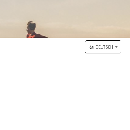
DEUTSCH