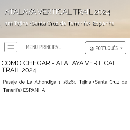
ATALAYA VERTICAL TRAIL 2024
em Tejina (Santa Cruz de Tenerife), Espanha
';
MENU PRINCIPAL
PORTUGUÊS
COMO CHEGAR - ATALAYA VERTICAL
TRAIL 2024
Pasaje de La Alhondiga 1 38260 Tejina (Santa Cruz de
Tenerife) ESPANHA