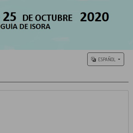
ESPAÑOL