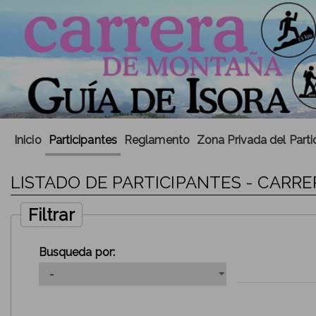
Inicio
Participantes
Reglamento
Zona Privada del Parti
LISTADO DE PARTICIPANTES - CARRE
Filtrar
Busqueda por: