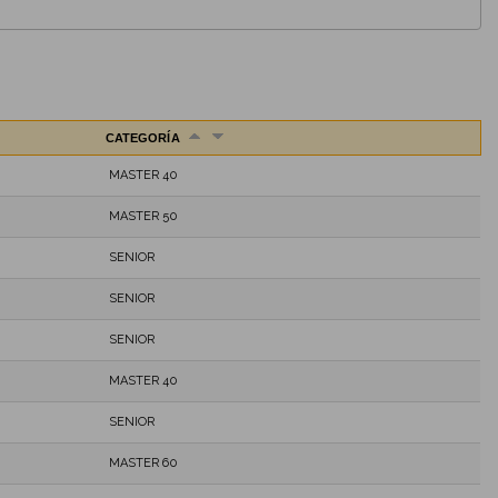
CATEGORÍA
MASTER 40
MASTER 50
SENIOR
SENIOR
SENIOR
MASTER 40
SENIOR
MASTER 60