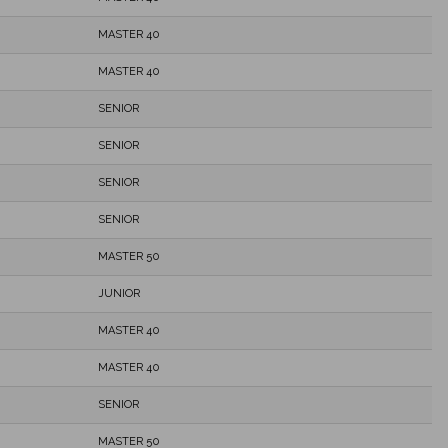
MASTER 40
MASTER 40
SENIOR
SENIOR
SENIOR
SENIOR
MASTER 50
JUNIOR
MASTER 40
MASTER 40
SENIOR
MASTER 50