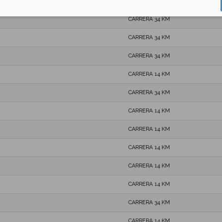
CARRERA 34 KM
CARRERA 34 KM
CARRERA 34 KM
CARRERA 34 KM
CARRERA 14 KM
CARRERA 34 KM
CARRERA 14 KM
CARRERA 14 KM
CARRERA 14 KM
CARRERA 14 KM
CARRERA 14 KM
CARRERA 34 KM
CARRERA 14 KM