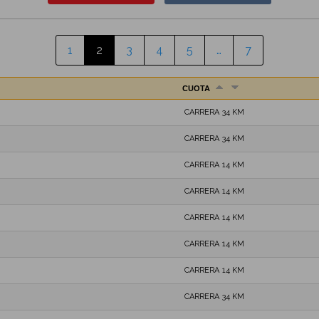
1
2
3
4
5
…
7
CUOTA
CARRERA 34 KM
CARRERA 34 KM
CARRERA 14 KM
CARRERA 14 KM
CARRERA 14 KM
CARRERA 14 KM
CARRERA 14 KM
CARRERA 34 KM