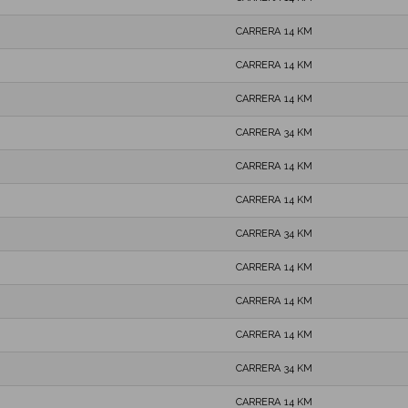
CARRERA 14 KM
CARRERA 14 KM
CARRERA 14 KM
CARRERA 34 KM
CARRERA 14 KM
CARRERA 14 KM
CARRERA 34 KM
CARRERA 14 KM
CARRERA 14 KM
CARRERA 14 KM
CARRERA 34 KM
CARRERA 14 KM