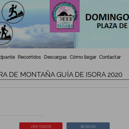
cipante
Recorridos
Descargas
Cómo llegar
Contactar
RA DE MONTAÑA GUÍA DE ISORA 2020