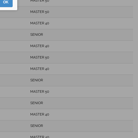
MASTER 50
OK
MASTER 50
MASTER 40
SENIOR
MASTER 40
MASTER 50
MASTER 40
SENIOR
MASTER 50
SENIOR
MASTER 40
SENIOR
MASTER 40