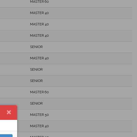
MASTER 60
MASTER 40
MASTER 40
MASTER 40
SENIOR
MASTER 40
SENIOR
SENIOR
MASTER 60
SENIOR
MASTER 50
MASTER 40