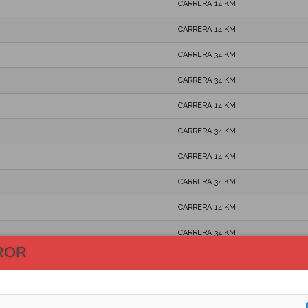
CARRERA 14 KM
CARRERA 14 KM
CARRERA 34 KM
CARRERA 34 KM
CARRERA 14 KM
CARRERA 34 KM
CARRERA 14 KM
CARRERA 34 KM
CARRERA 14 KM
CARRERA 34 KM
ROR
CARRERA 14 KM
CARRERA 34 KM