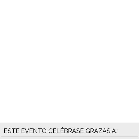
ESTE EVENTO CELÉBRASE GRAZAS A: