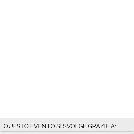
QUESTO EVENTO SI SVOLGE GRAZIE A: