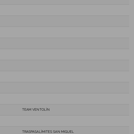
TEAM VENTOLÍN
TRASPASALÍMITES SAN MIGUEL