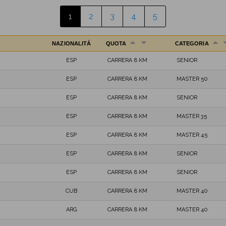
1
2
3
4
5
NAZIONALITÁ
QUOTA
CATEGORIA
ESP
CARRERA 8 KM
SENIOR
ESP
CARRERA 8 KM
MASTER 50
ESP
CARRERA 8 KM
SENIOR
ESP
CARRERA 8 KM
MASTER 35
ESP
CARRERA 8 KM
MASTER 45
ESP
CARRERA 8 KM
SENIOR
ESP
CARRERA 8 KM
SENIOR
CUB
CARRERA 8 KM
MASTER 40
ARG
CARRERA 8 KM
MASTER 40