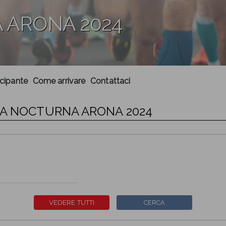
 ARONA 2024
ecipante
Come arrivare
Contattaci
RA NOCTURNA ARONA 2024