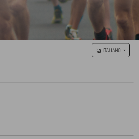
ITALIANO