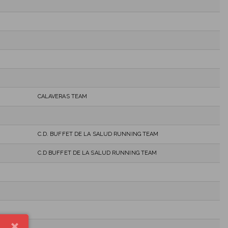
CALAVERAS TEAM
C.D. BUFFET DE LA SALUD RUNNING TEAM
C.D BUFFET DE LA SALUD RUNNING TEAM