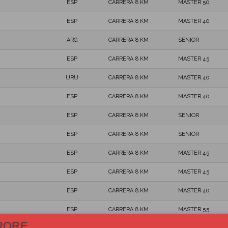
ESP
CARRERA 8 KM
MASTER 50
ESP
CARRERA 8 KM
MASTER 40
ARG
CARRERA 8 KM
SENIOR
ESP
CARRERA 8 KM
MASTER 45
URU
CARRERA 8 KM
MASTER 40
ESP
CARRERA 8 KM
MASTER 40
ESP
CARRERA 8 KM
SENIOR
ESP
CARRERA 8 KM
SENIOR
ESP
CARRERA 8 KM
MASTER 45
ESP
CARRERA 8 KM
MASTER 45
ESP
CARRERA 8 KM
MASTER 40
ESP
CARRERA 8 KM
MASTER 55
RORE