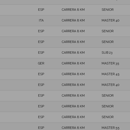
ESP
CARRERA 8 KM
SENIOR
ITA
CARRERA 8 KM
MASTER 40
ESP
CARRERA 8 KM
SENIOR
ESP
CARRERA 8 KM
SENIOR
ESP
CARRERA 8 KM
SUB 23
GER
CARRERA 8 KM
MASTER 35
ESP
CARRERA 8 KM
MASTER 45
ESP
CARRERA 8 KM
MASTER 40
ESP
CARRERA 8 KM
SENIOR
ESP
CARRERA 8 KM
SENIOR
ESP
CARRERA 8 KM
SENIOR
ESP
CARRERA 8 KM
MASTER 55