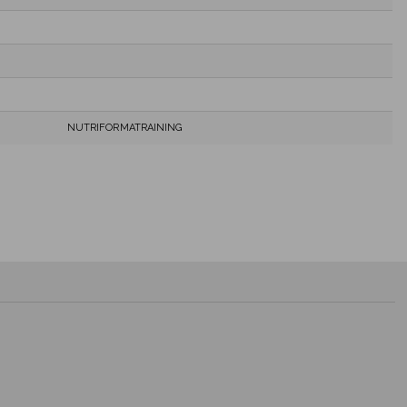
NUTRIFORMATRAINING