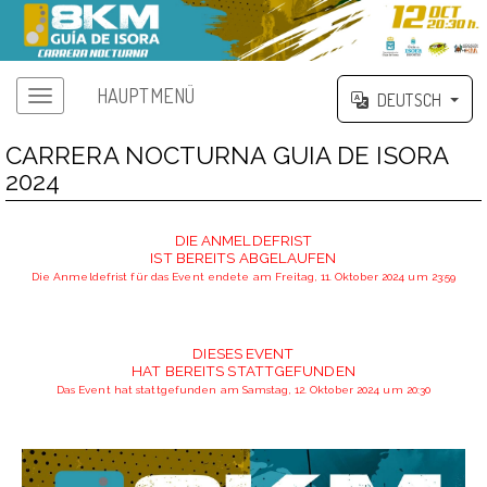
HAUPTMENÜ
DEUTSCH
CARRERA NOCTURNA GUIA DE ISORA
2024
DIE ANMELDEFRIST
IST BEREITS ABGELAUFEN
Die Anmeldefrist für das Event endete am Freitag, 11. Oktober 2024 um 23:59
DIESES EVENT
HAT BEREITS STATTGEFUNDEN
Das Event hat stattgefunden am Samstag, 12. Oktober 2024 um 20:30