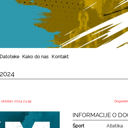
Datoteke
Kako do nas
Kontakt
2024
. oktober 2024 23:59
Dogodek 
INFORMACIJE O D
Šport
Atletika