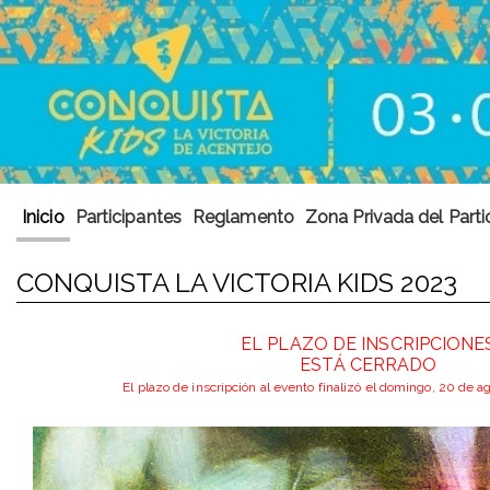
Inicio
Participantes
Reglamento
Zona Privada del Parti
CONQUISTA LA VICTORIA KIDS 2023
EL PLAZO DE INSCRIPCIONE
ESTÁ CERRADO
El plazo de inscripción al evento finalizó el domingo, 20 de 