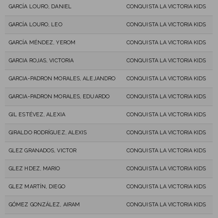
GARCÍA LOURO, DANIEL
CONQUISTA LA VICTORIA KIDS
GARCÍA LOURO, LEO
CONQUISTA LA VICTORIA KIDS
GARCÍA MÉNDEZ, YEROM
CONQUISTA LA VICTORIA KIDS
GARCIA ROJAS, VICTORIA
CONQUISTA LA VICTORIA KIDS
GARCIA-PADRON MORALES, ALEJANDRO
CONQUISTA LA VICTORIA KIDS
GARCIA-PADRON MORALES, EDUARDO
CONQUISTA LA VICTORIA KIDS
GIL ESTÉVEZ, ALEXIA
CONQUISTA LA VICTORIA KIDS
GIRALDO RODRÍGUEZ, ALEXIS
CONQUISTA LA VICTORIA KIDS
GLEZ GRANADOS, VICTOR
CONQUISTA LA VICTORIA KIDS
GLEZ HDEZ, MARIO
CONQUISTA LA VICTORIA KIDS
GLEZ MARTÍN, DIEGO
CONQUISTA LA VICTORIA KIDS
GÓMEZ GONZÁLEZ, AIRAM
CONQUISTA LA VICTORIA KIDS