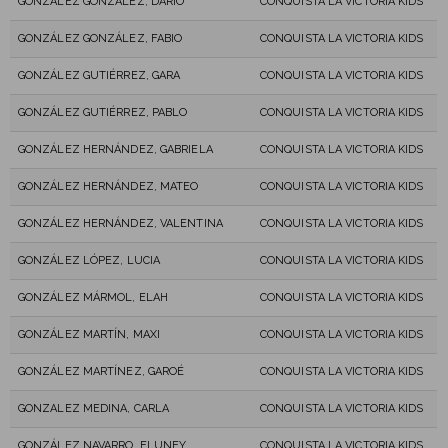
GONZÁLEZ GONZALEZ, DARIO
CONQUISTA LA VICTORIA KIDS
GONZÁLEZ GONZÁLEZ, FABIO
CONQUISTA LA VICTORIA KIDS
GONZÁLEZ GUTIÉRREZ, GARA
CONQUISTA LA VICTORIA KIDS
GONZÁLEZ GUTIÉRREZ, PABLO
CONQUISTA LA VICTORIA KIDS
GONZÁLEZ HERNÁNDEZ, GABRIELA
CONQUISTA LA VICTORIA KIDS
GONZÁLEZ HERNÁNDEZ, MATEO
CONQUISTA LA VICTORIA KIDS
GONZÁLEZ HERNÁNDEZ, VALENTINA
CONQUISTA LA VICTORIA KIDS
GONZÁLEZ LÓPEZ, LUCIA
CONQUISTA LA VICTORIA KIDS
GONZÁLEZ MÁRMOL, ELAH
CONQUISTA LA VICTORIA KIDS
GONZÁLEZ MARTÍN, MAXI
CONQUISTA LA VICTORIA KIDS
GONZÁLEZ MARTÍNEZ, GAROÉ
CONQUISTA LA VICTORIA KIDS
GONZALEZ MEDINA, CARLA
CONQUISTA LA VICTORIA KIDS
GONZÁLEZ NAVARRO, ELUNEY
CONQUISTA LA VICTORIA KIDS