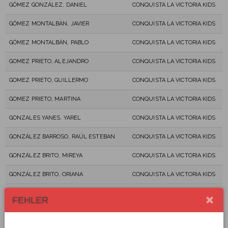
GÓMEZ GONZÁLEZ, DANIEL
CONQUISTA LA VICTORIA KIDS
GÓMEZ MONTALBÁN, JAVIER
CONQUISTA LA VICTORIA KIDS
GÓMEZ MONTALBÁN, PABLO
CONQUISTA LA VICTORIA KIDS
GOMEZ PRIETO, ALEJANDRO
CONQUISTA LA VICTORIA KIDS
GOMEZ PRIETO, GUILLERMO
CONQUISTA LA VICTORIA KIDS
GOMEZ PRIETO, MARTINA
CONQUISTA LA VICTORIA KIDS
GONZALES YANES, YAREL
CONQUISTA LA VICTORIA KIDS
GONZÁLEZ BARROSO, RAÚL ESTEBAN
CONQUISTA LA VICTORIA KIDS
GONZÁLEZ BRITO, MIREYA
CONQUISTA LA VICTORIA KIDS
GONZÁLEZ BRITO, ORIANA
CONQUISTA LA VICTORIA KIDS
GONZALEZ CABO, EMMA
CONQUISTA LA VICTORIA KIDS
FEHLER
GONZÁLEZ CARREÑO, ERIK
CONQUISTA LA VICTORIA KIDS