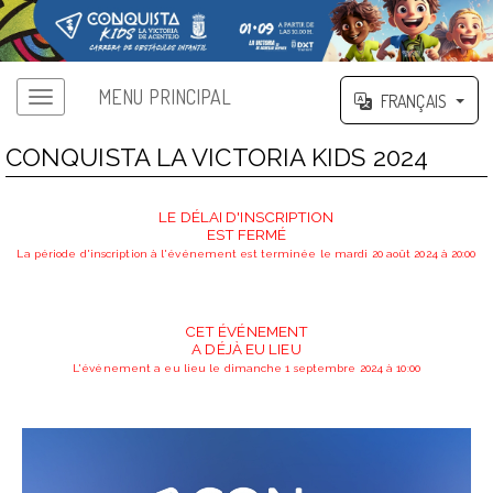
MENU PRINCIPAL
FRANÇAIS
CONQUISTA LA VICTORIA KIDS 2024
LE DÉLAI D'INSCRIPTION
EST FERMÉ
La période d'inscription à l'événement est terminée le mardi 20 août 2024 à 20:00
CET ÉVÉNEMENT
A DÉJÀ EU LIEU
L'événement a eu lieu le dimanche 1 septembre 2024 à 10:00