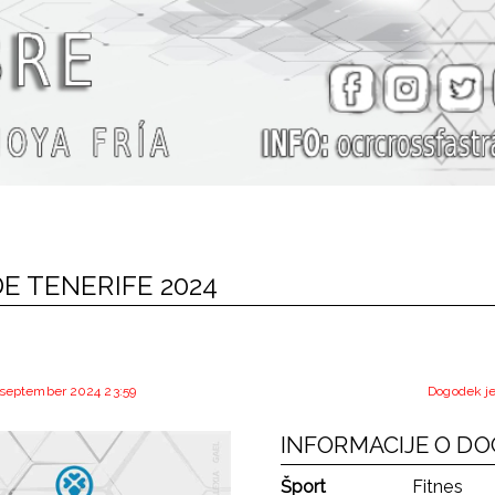
E TENERIFE 2024
. september 2024 23:59
Dogodek je
INFORMACIJE O D
Šport
Fitnes