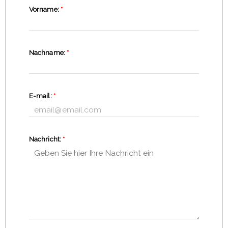
Vorname:
*
Nachname:
*
E-mail:
*
Nachricht:
*