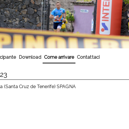
ecipante
Download
Come arrivare
Contattaci
23
(Santa Cruz de Tenerife) SPAGNA