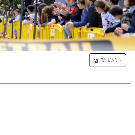
ITALIANO