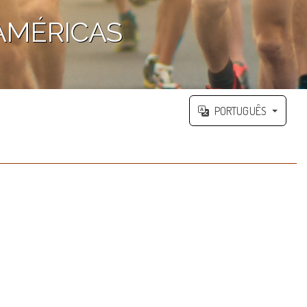
 AMÉRICAS
PORTUGUÊS