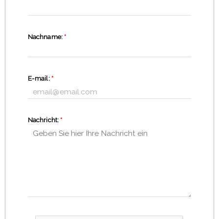
Nachname:
*
E-mail:
*
Nachricht:
*