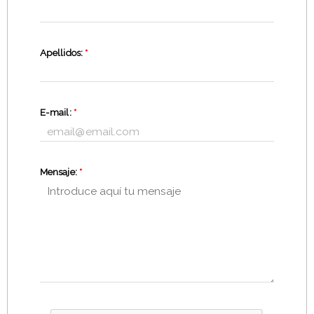
Apellidos:
*
E-mail:
*
Mensaje:
*