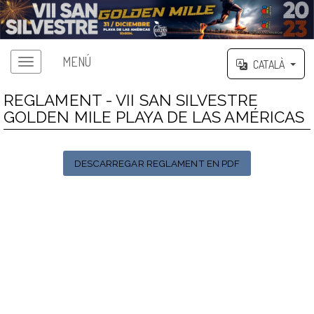
MENÚ
CATALÀ
REGLAMENT - VII SAN SILVESTRE
GOLDEN MILE PLAYA DE LAS AMÉRICAS
DESCARREGAR REGLAMENT EN PDF