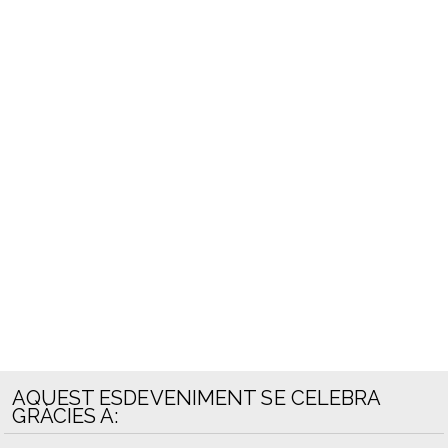
AQUEST ESDEVENIMENT SE CELEBRA
GRÀCIES A: