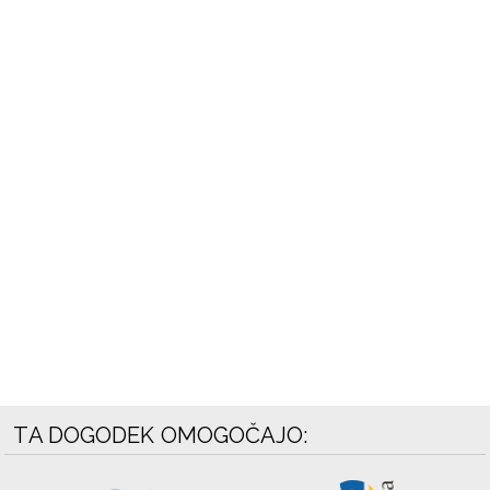
TA DOGODEK OMOGOČAJO: