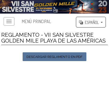
MENÚ PRINCIPAL
ESPAÑOL
REGLAMENTO - VII SAN SILVESTRE
GOLDEN MILE PLAYA DE LAS AMÉRICAS
DESCARGAR REGLAMENTO EN PDF