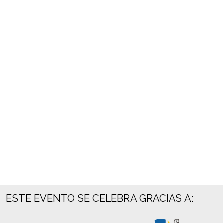
ESTE EVENTO SE CELEBRA GRACIAS A: