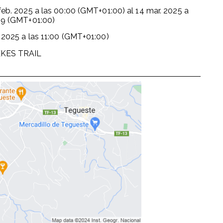
feb. 2025
a las
00:00 (GMT+01:00)
al
14 mar. 2025
a
59 (GMT+01:00)
 2025
a las
11:00 (GMT+01:00)
EKES TRAIL