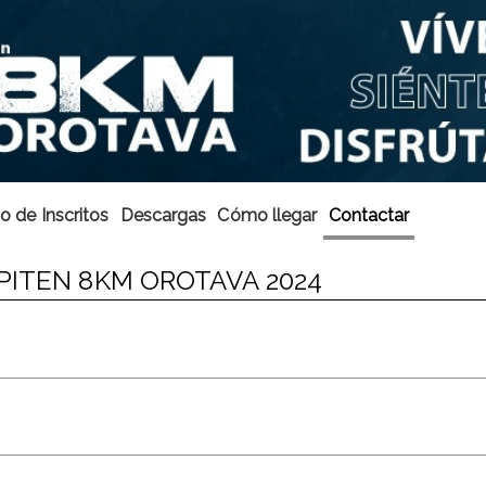
o de Inscritos
Descargas
Cómo llegar
Contactar
PITEN 8KM OROTAVA 2024