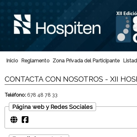
Inicio
Reglamento
Zona Privada del Participante
Listad
CONTACTA CON NOSOTROS - XII HOS
Teléfono:
678 48 78 33
Página web y Redes Sociales