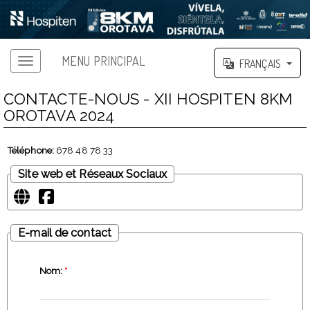
MENU PRINCIPAL
FRANÇAIS
CONTACTE-NOUS - XII HOSPITEN 8KM
OROTAVA 2024
Téléphone:
678 48 78 33
Site web et Réseaux Sociaux
E-mail de contact
Nom:
*