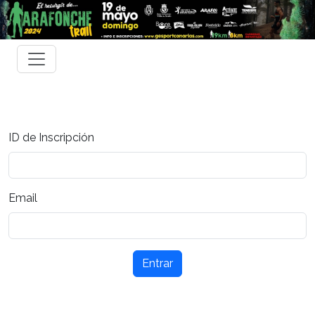
ID de Inscripción
Email
Entrar