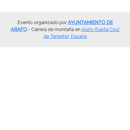
Evento organizado por
AYUNTAMIENTO DE
ARAFO
- Carrera de montaña en
Arafo (Santa Cruz
de Tenerife), España