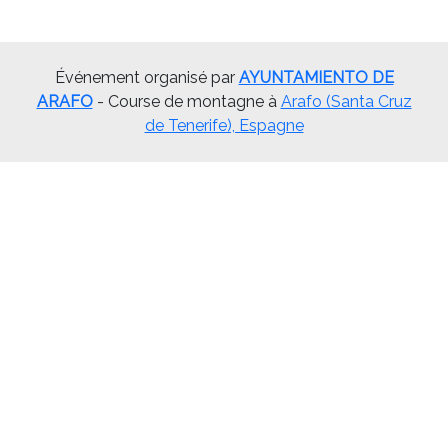
Événement organisé par
AYUNTAMIENTO DE
ARAFO
- Course de montagne à
Arafo (Santa Cruz
de Tenerife), Espagne