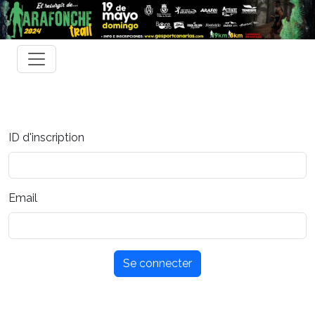
ID d'inscription
Email
Se connecter