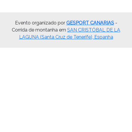
Evento organizado por
GESPORT CANARIAS
-
Corrida de montanha em
SAN CRISTÓBAL DE LA
LAGUNA (Santa Cruz de Tenerife), Espanha