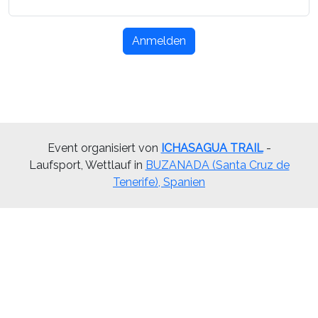
Anmelden
Event organisiert von
ICHASAGUA TRAIL
-
Laufsport, Wettlauf in
BUZANADA (Santa Cruz de
Tenerife), Spanien