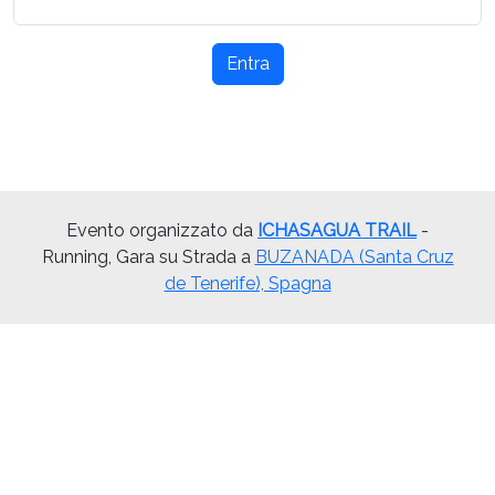
Entra
Evento organizzato da
ICHASAGUA TRAIL
-
Running, Gara su Strada a
BUZANADA (Santa Cruz
de Tenerife), Spagna