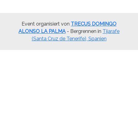
Event organisiert von
TRECUS DOMINGO
ALONSO LA PALMA
- Bergrennen in
Tijarafe
(Santa Cruz de Tenerife), Spanien