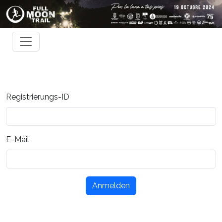
Registrierungs-ID
E-Mail
Anmelden