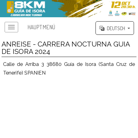
HAUPTMENÜ
DEUTSCH
ANREISE - CARRERA NOCTURNA GUIA
DE ISORA 2024
Calle de Arriba 3 38680 Guía de Isora (Santa Cruz de
Tenerife) SPANIEN