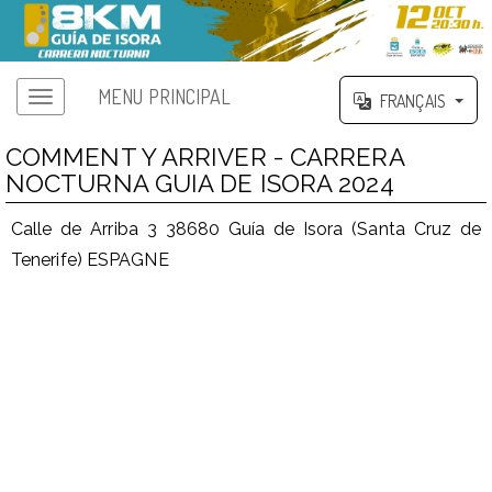
MENU PRINCIPAL
FRANÇAIS
COMMENT Y ARRIVER - CARRERA
NOCTURNA GUIA DE ISORA 2024
Calle de Arriba 3 38680 Guía de Isora (Santa Cruz de
Tenerife) ESPAGNE