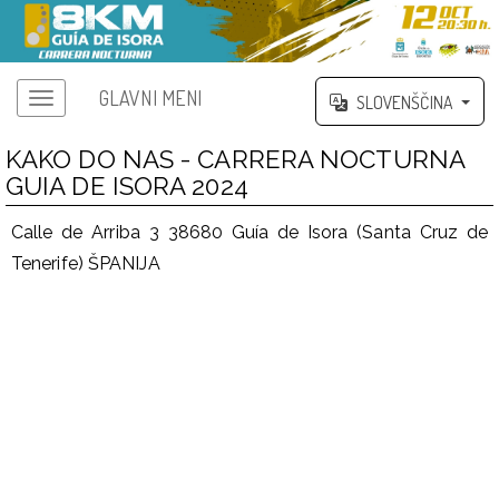
GLAVNI MENI
SLOVENŠČINA
KAKO DO NAS - CARRERA NOCTURNA
GUIA DE ISORA 2024
Calle de Arriba 3 38680 Guía de Isora (Santa Cruz de
Tenerife) ŠPANIJA