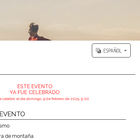
ESPAÑOL
ESTE EVENTO
YA FUE CELEBRADO
e celebró el día domingo, 9 de febrero de 2025, 9:00
 EVENTO
ismo
ra de montaña