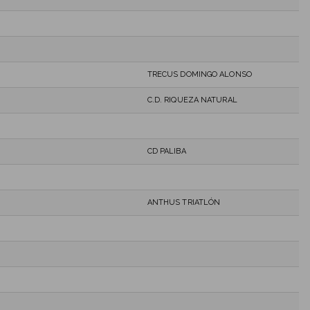
TRECUS DOMINGO ALONSO
C.D. RIQUEZA NATURAL
CD PALIBA
ANTHUS TRIATLÓN