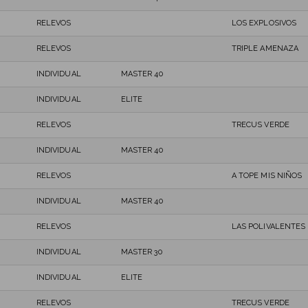
RELEVOS
LOS EXPLOSIVOS
RELEVOS
TRIPLE AMENAZA
INDIVIDUAL
MASTER 40
INDIVIDUAL
ELITE
RELEVOS
TRECUS VERDE
INDIVIDUAL
MASTER 40
RELEVOS
A TOPE MIS NIÑOS
INDIVIDUAL
MASTER 40
RELEVOS
LAS POLIVALENTES
INDIVIDUAL
MASTER 30
INDIVIDUAL
ELITE
RELEVOS
TRECUS VERDE