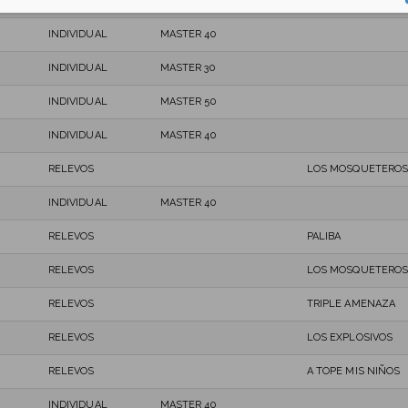
RELEVOS
ALTRAMUCES TEAM
INDIVIDUAL
MASTER 40
INDIVIDUAL
MASTER 30
INDIVIDUAL
MASTER 50
INDIVIDUAL
MASTER 40
RELEVOS
LOS MOSQUETEROS
INDIVIDUAL
MASTER 40
RELEVOS
PALIBA
RELEVOS
LOS MOSQUETEROS
RELEVOS
TRIPLE AMENAZA
RELEVOS
LOS EXPLOSIVOS
RELEVOS
A TOPE MIS NIÑOS
INDIVIDUAL
MASTER 40