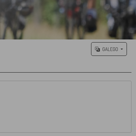
GALEGO