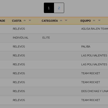
1
2
ADE
CUOTA
CATEGORÍA
EQUIPO
RELEVOS
AGUSA RALEN TEA
INDIVIDUAL
ELITE
RELEVOS
PALIBA
RELEVOS
LAS POLIVALENTES
RELEVOS
LAS POLIVALENTES
RELEVOS
TEAM ROCKET
RELEVOS
TEAM ROCKET
RELEVOS
DOS CHICHAS Y UN
RELEVOS
TEAM ROCKET