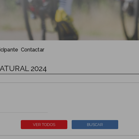
icipante
Contactar
NATURAL 2024