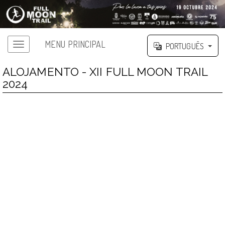
MENU PRINCIPAL
PORTUGUÊS
ALOJAMENTO - XII FULL MOON TRAIL
2024