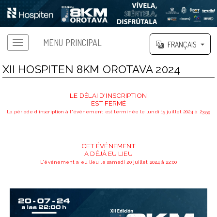
MENU PRINCIPAL
FRANÇAIS
XII HOSPITEN 8KM OROTAVA 2024
LE DÉLAI D'INSCRIPTION
EST FERMÉ
La période d'inscription à l'événement est terminée le lundi 15 juillet 2024 à 23:59
CET ÉVÉNEMENT
A DÉJÀ EU LIEU
L'événement a eu lieu le samedi 20 juillet 2024 à 22:00