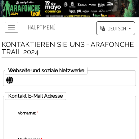
HAUPTMENÜ
DEUTSCH
KONTAKTIEREN SIE UNS - ARAFONCHE
TRAIL 2024
Webseite und soziale Netzwerke
Kontakt E-Mail Adresse
Vorname:
*