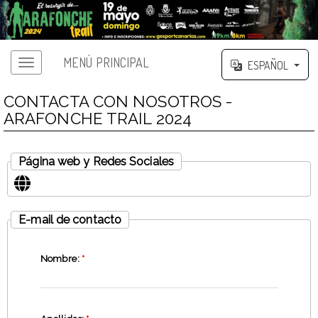
MENÚ PRINCIPAL
ESPAÑOL
CONTACTA CON NOSOTROS -
ARAFONCHE TRAIL 2024
Página web y Redes Sociales
E-mail de contacto
Nombre:
*