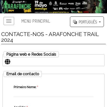
MENU PRINCIPAL
PORTUGUÊS
CONTACTE-NOS - ARAFONCHE TRAIL
2024
Página web e Redes Sociais
Email de contacto
Primeiro Nome:
*