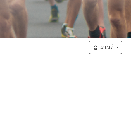
CATALÀ