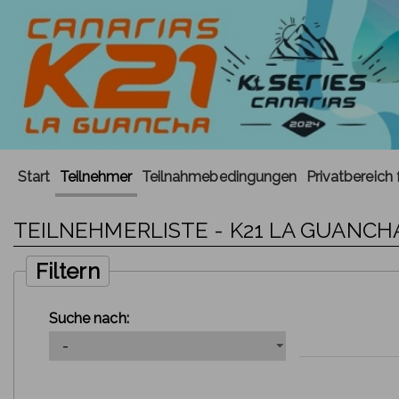
Start
Teilnehmer
Teilnahmebedingungen
Privatbereich 
TEILNEHMERLISTE - K21 LA GUANCHA
Filtern
Suche nach: