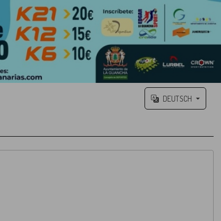
DEUTSCH