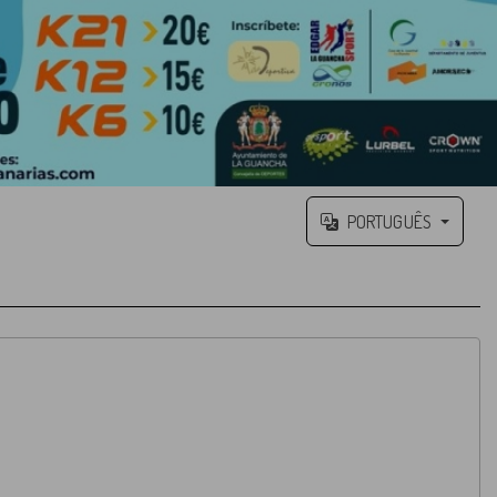
PORTUGUÊS