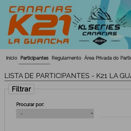
Início
Participantes
Regulamento
Área Privada do Parti
LISTA DE PARTICIPANTES - K21 LA G
Filtrar
Procurar por: