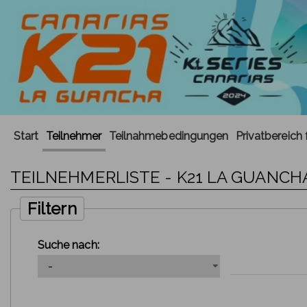
Start
Teilnehmer
Teilnahmebedingungen
Privatbereich 
TEILNEHMERLISTE - K21 LA GUANCHA
Filtern
Suche nach: