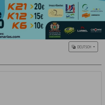
DEUTSCH